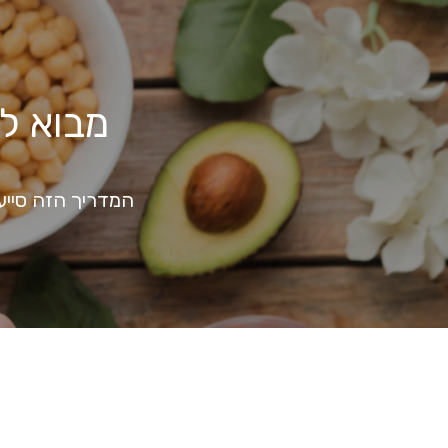
מבוא לב
המדריך הזה סייע