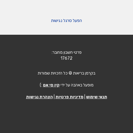
הפעל סרגל נגישות
פרטי חשבון מחובר:
17672
בקרמן בריאות © כל הזכויות שמורות
מופעל באהבה על ידי
קיו סי אם
:)
תנאי שימוש
|
מדיניות פרטיות
|
הצהרת נגישות