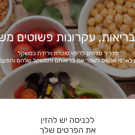
ריאות, עקרונות פשוטים משנ
מדריך מדהים לריפוי סוכרת וירידה במשקל.
 לאלפי אנשים לשפר את בריאותם והמשקל שלהם והפעם
לכניסה יש להזין
את הפרטים שלך