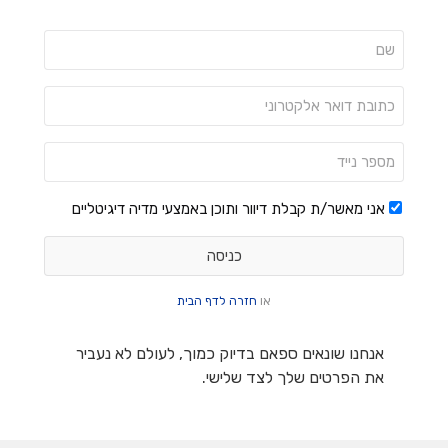
אני מאשר/ת קבלת דיוור ותוכן באמצעי מדיה דיגיטליים
או
חזרה לדף הבית
אנחנו שונאים ספאם בדיוק כמוך, לעולם לא נעביר
את הפרטים שלך לצד שלישי.