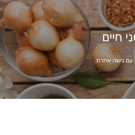
י חיים
 עם גישה אחרת.